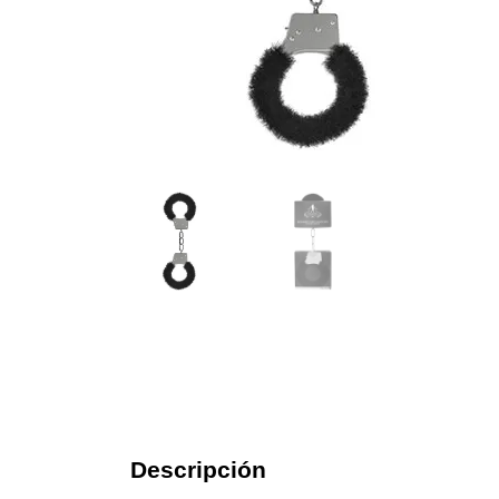
Descripción