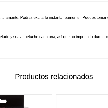
a tu amante. Podrás excitarle instantáneamente. Puedes tomar 
pelado y suave peluche cada una, así que no importa lo duro qu
Productos relacionados