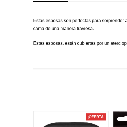
Estas esposas son perfectas para sorprender 
cama de una manera traviesa.
Estas esposas, están cubiertas por un atercio
¡OFERTA!