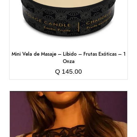
Mini Vela de Masaje – Libido – Frutas Exóticas – 1
Onza
Q
145.00