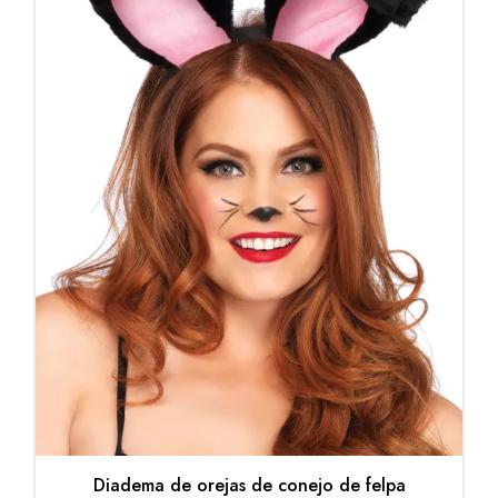
Diadema de orejas de conejo de felpa