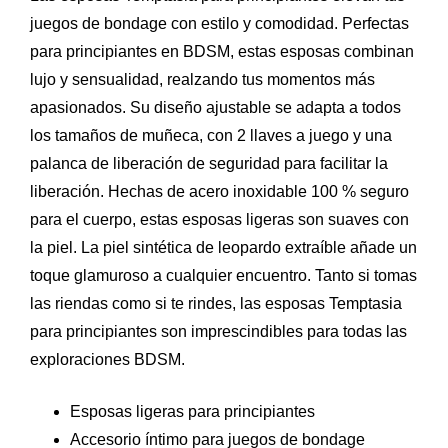
juegos de bondage con estilo y comodidad. Perfectas
para principiantes en BDSM, estas esposas combinan
lujo y sensualidad, realzando tus momentos más
apasionados. Su diseño ajustable se adapta a todos
los tamaños de muñeca, con 2 llaves a juego y una
palanca de liberación de seguridad para facilitar la
liberación. Hechas de acero inoxidable 100 % seguro
para el cuerpo, estas esposas ligeras son suaves con
la piel. La piel sintética de leopardo extraíble añade un
toque glamuroso a cualquier encuentro. Tanto si tomas
las riendas como si te rindes, las esposas Temptasia
para principiantes son imprescindibles para todas las
exploraciones BDSM.
Esposas ligeras para principiantes
Accesorio íntimo para juegos de bondage