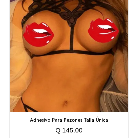
Adhesivo Para Pezones Talla Única
Q
145.00