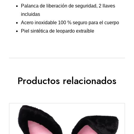
Palanca de liberación de seguridad, 2 llaves
incluidas
Acero inoxidable 100 % seguro para el cuerpo
Piel sintética de leopardo extraíble
Productos relacionados