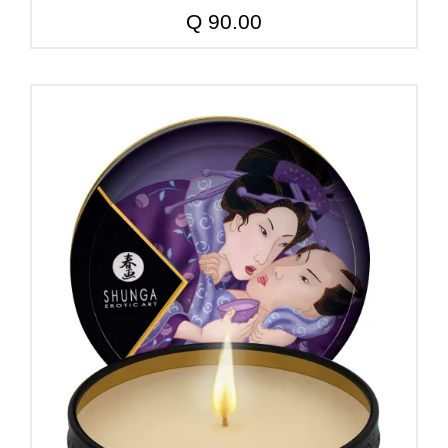
Q
90.00