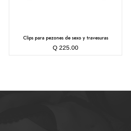
Clips para pezones de sexo y travesuras
Q
225.00