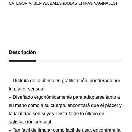
CATEGORÍA:
BEN WA BALLS (BOLAS CHINAS VAGINALES)
Descripción
– Disfruta de lo último en gratificación, ponderado por
tu placer sensual.
– Diseñado ergonómicamente para adaptarse tanto a
su mano como a su cuerpo, encontrará que el placer y
la facilidad son suyos. Disfruta de lo último en
satisfacción sensual.
– Tan fácil de limpiar como fácil de usar, encontrará la