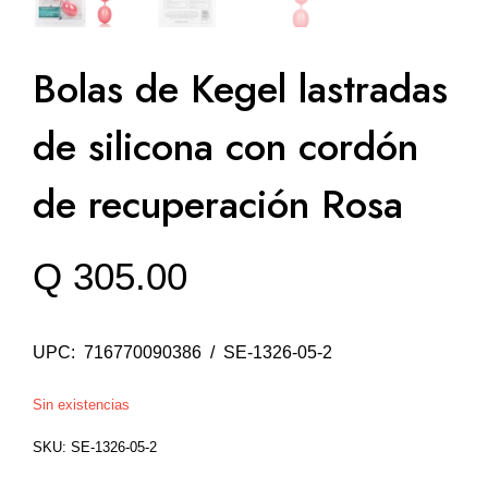
Bolas de Kegel lastradas
de silicona con cordón
de recuperación Rosa
Q
305.00
UPC: 716770090386 / SE-1326-05-2
Sin existencias
SKU:
SE-1326-05-2