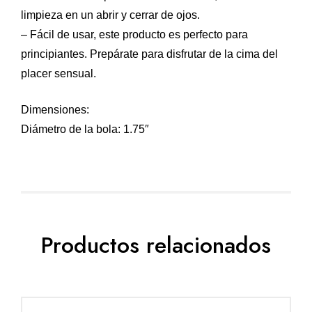
limpieza en un abrir y cerrar de ojos.
– Fácil de usar, este producto es perfecto para
principiantes. Prepárate para disfrutar de la cima del
placer sensual.
Dimensiones:
Diámetro de la bola: 1.75″
Productos relacionados