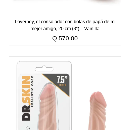
Loverboy, el consolador con bolas de papá de mi
mejor amigo, 20 cm (8″) – Vainilla
Q
570.00