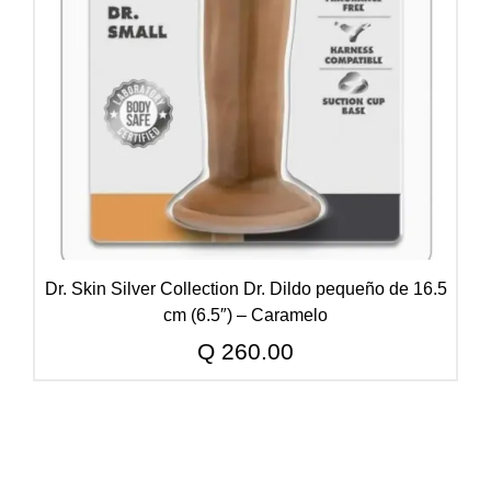
Dr. Skin Silver Collection Dr. Dildo pequeño de 16.5
cm (6.5″) – Caramelo
Q
260.00