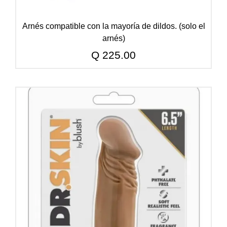
Arnés compatible con la mayoría de dildos. (solo el
arnés)
Q
225.00