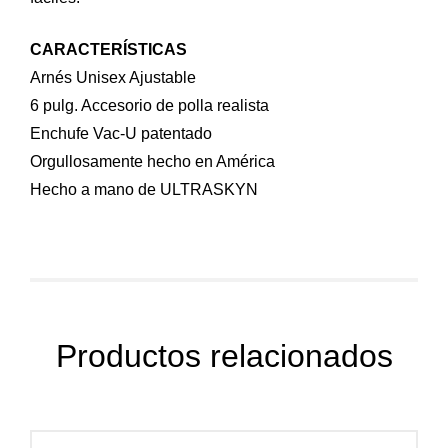
CARACTERÍSTICAS
Arnés Unisex Ajustable
6 pulg. Accesorio de polla realista
Enchufe Vac-U patentado
Orgullosamente hecho en América
Hecho a mano de ULTRASKYN
Productos relacionados