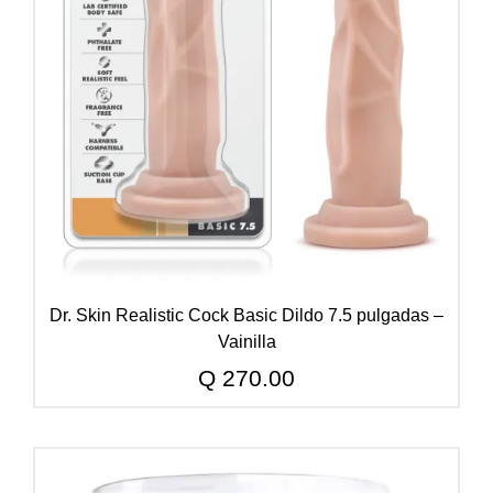
Dr. Skin Realistic Cock Basic Dildo 7.5 pulgadas –
Vainilla
Q
270.00