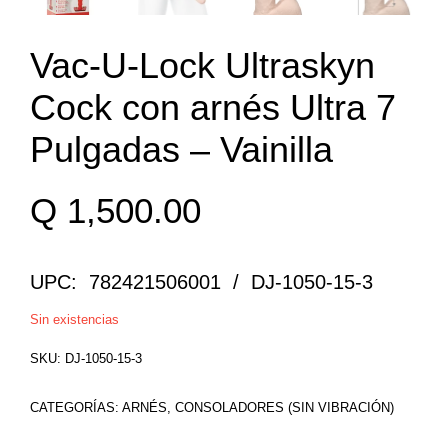
Vac-U-Lock Ultraskyn
Cock con arnés Ultra 7
Pulgadas – Vainilla
Q
1,500.00
UPC: 782421506001 / DJ-1050-15-3
Sin existencias
SKU:
DJ-1050-15-3
CATEGORÍAS:
ARNÉS
,
CONSOLADORES (SIN VIBRACIÓN)