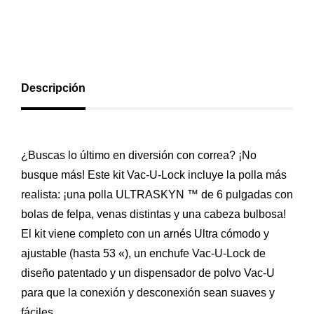
Descripción
¿Buscas lo último en diversión con correa? ¡No
busque más! Este kit Vac-U-Lock incluye la polla más
realista: ¡una polla ULTRASKYN ™ de 6 pulgadas con
bolas de felpa, venas distintas y una cabeza bulbosa!
El kit viene completo con un arnés Ultra cómodo y
ajustable (hasta 53 «), un enchufe Vac-U-Lock de
diseño patentado y un dispensador de polvo Vac-U
para que la conexión y desconexión sean suaves y
fáciles.