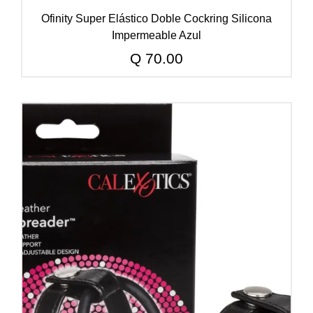
Ofinity Super Elástico Doble Cockring Silicona
Impermeable Azul
Q
70.00