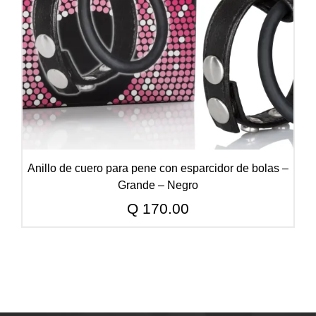
Anillo de cuero para pene con esparcidor de bolas –
Grande – Negro
Q
170.00