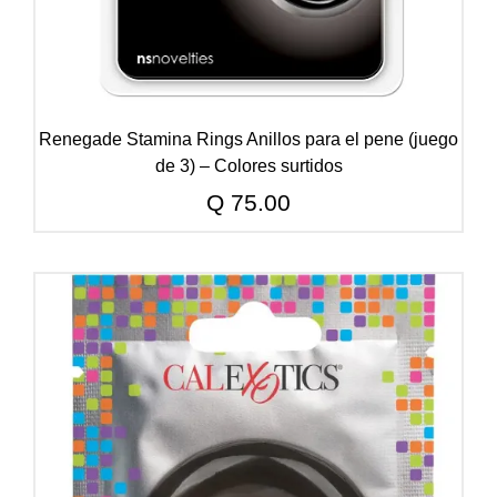
Renegade Stamina Rings Anillos para el pene (juego
de 3) – Colores surtidos
Q
75.00