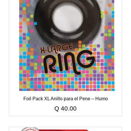
Foil Pack XL Anillo para el Pene – Humo
Q
40.00