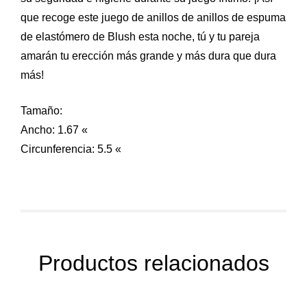
que recoge este juego de anillos de anillos de espuma
de elastómero de Blush esta noche, tú y tu pareja
amarán tu erección más grande y más dura que dura
más!
Tamaño:
Ancho: 1.67 «
Circunferencia: 5.5 «
Productos relacionados