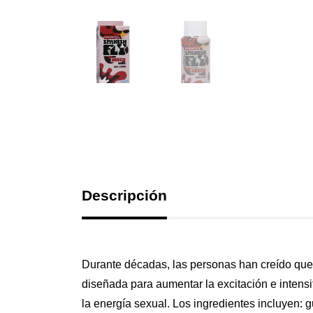
Descripción
Durante décadas, las personas han creído que 
diseñada para aumentar la excitación e intens
la energía sexual. Los ingredientes incluyen: 