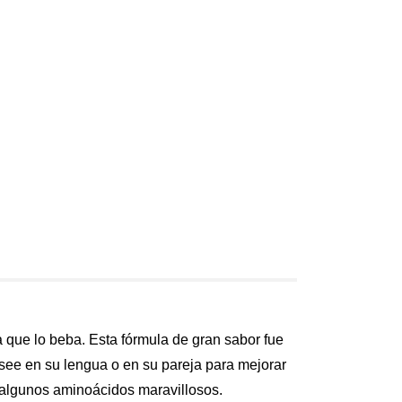
 que lo beba. Esta fórmula de gran sabor fue
see en su lengua o en su pareja para mejorar
 y algunos aminoácidos maravillosos.