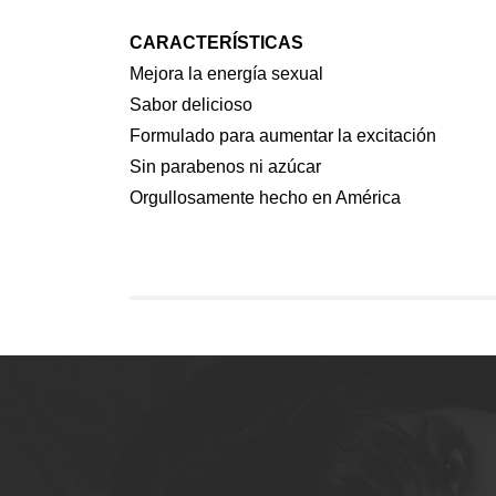
CARACTERÍSTICAS
Mejora la energía sexual
Sabor delicioso
Formulado para aumentar la excitación
Sin parabenos ni azúcar
Orgullosamente hecho en América