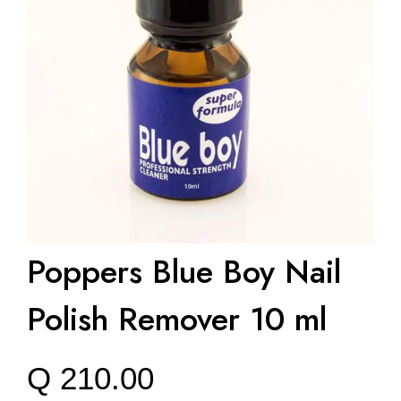
Poppers Blue Boy Nail
Polish Remover 10 ml
Q
210.00