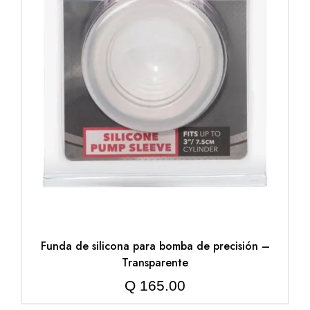
Funda de silicona para bomba de precisión –
Transparente
Q
165.00