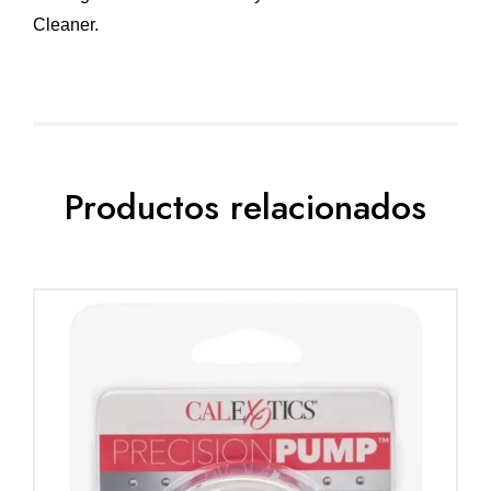
Cleaner.
Productos relacionados