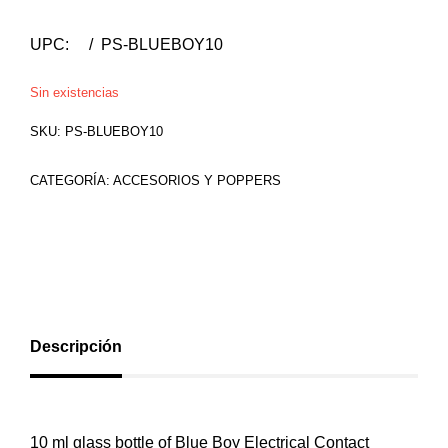
UPC: / PS-BLUEBOY10
Sin existencias
SKU:
PS-BLUEBOY10
CATEGORÍA:
ACCESORIOS Y POPPERS
Descripción
10 ml glass bottle of Blue Boy Electrical Contact