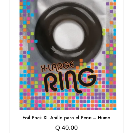
Foil Pack XL Anillo para el Pene – Humo
Q
40.00