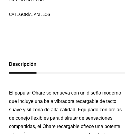
CATEGORÍA:
ANILLOS
Descripción
El popular Ohare se renueva con un diseño moderno
que incluye una bala vibradora recargable de tacto
suave y silicona de alta calidad. Equipado con orejas
de conejo flexibles para disfrutar de sensaciones
compartidas, el Ohare recargable ofrece una potente