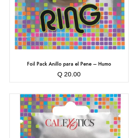
Foil Pack Anillo para el Pene – Humo
Q
20.00