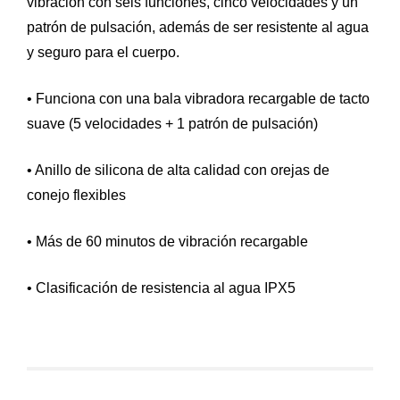
vibración con seis funciones, cinco velocidades y un
patrón de pulsación, además de ser resistente al agua
y seguro para el cuerpo.
• Funciona con una bala vibradora recargable de tacto
suave (5 velocidades + 1 patrón de pulsación)
• Anillo de silicona de alta calidad con orejas de
conejo flexibles
• Más de 60 minutos de vibración recargable
• Clasificación de resistencia al agua IPX5