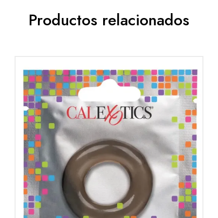
Productos relacionados