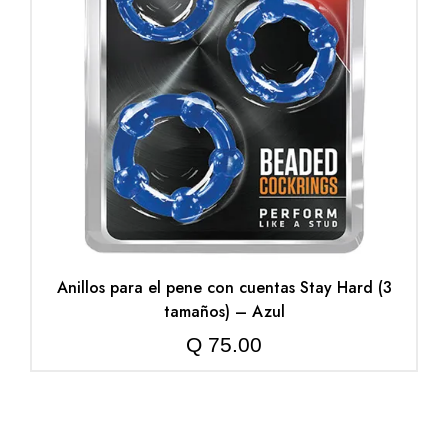
Anillos para el pene con cuentas Stay Hard (3
tamaños) – Azul
Q
75.00