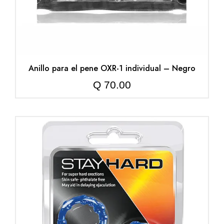
Anillo para el pene OXR-1 individual – Negro
Q
70.00