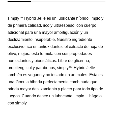
simply™ Hybrid Jelle es un lubricante híbrido limpio y
de primera calidad, rico y ultraespeso, con cuerpo
adicional para una mayor amortiguación y un
deslizamiento insuperable. Nuestro ingrediente
exclusivo rico en antioxidantes, el extracto de hoja de
olivo, mejora esta fórmula con sus propiedades
humectantes y bioestáticas. Libre de glicerina,
propilenglicol y parabenos, simply™ Hybrid Jelle
también es vegano y no testado en animales. Esta es
una fórmula híbrida perfectamente combinada que
brinda mayor deslizamiento y placer para todo tipo de
juegos. Cuando desee un lubricante limpio… hágalo
con simply.