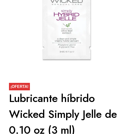
¡OFERTA!
Lubricante híbrido
Wicked Simply Jelle de
0.10 oz (3 ml)