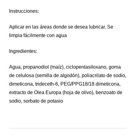
Instrucciones:
Aplicar en las áreas donde se desea lubricar. Se
limpia fácilmente con agua
Ingredientes:
Agua, propanodiol (maíz), ciclopentasiloxano, goma
de celulosa (semilla de algodón), poliacrilato de sodio,
dimeticona, trideceth-6, PEG/PPG18/18 dimeticona,
extracto de Olea Europa (hoja de olivo), benzoato de
sodio, sorbato de potasio