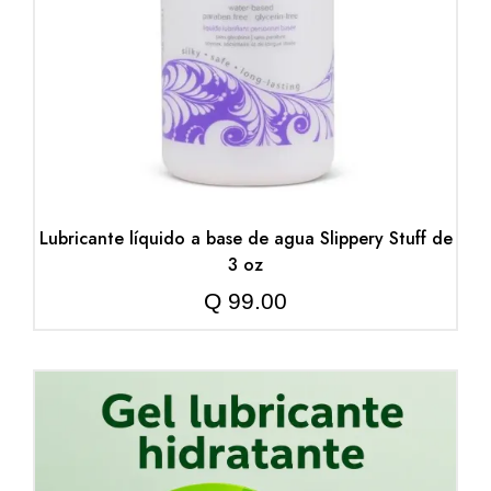
Lubricante líquido a base de agua Slippery Stuff de
3 oz
Q
99.00