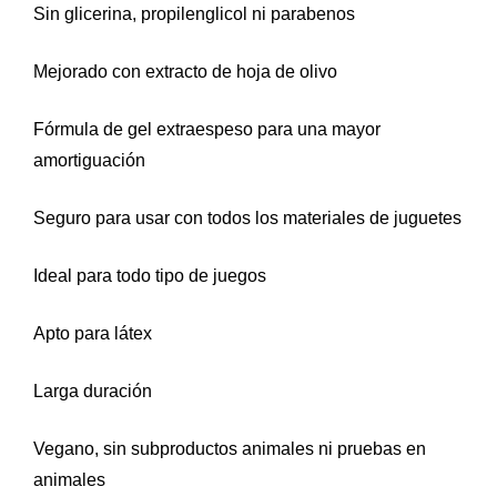
Sin glicerina, propilenglicol ni parabenos
Mejorado con extracto de hoja de olivo
Fórmula de gel extraespeso para una mayor
amortiguación
Seguro para usar con todos los materiales de juguetes
Ideal para todo tipo de juegos
Apto para látex
Larga duración
Vegano, sin subproductos animales ni pruebas en
animales