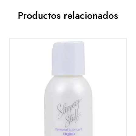
Productos relacionados