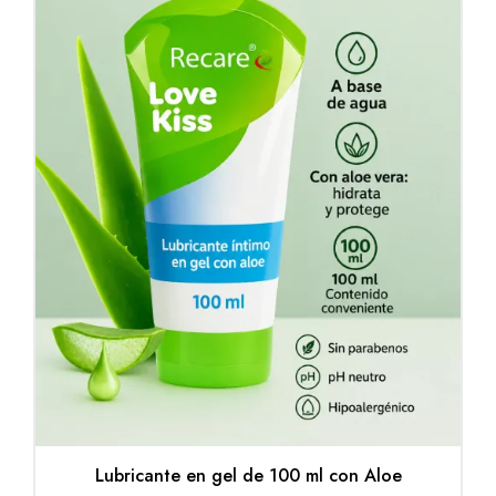
Lubricante en gel de 100 ml con Aloe