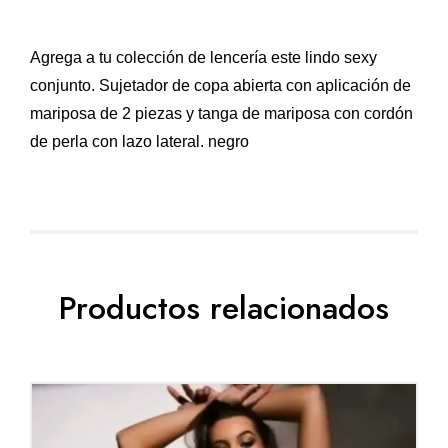
Agrega a tu colección de lencería este lindo sexy
conjunto. Sujetador de copa abierta con aplicación de
mariposa de 2 piezas y tanga de mariposa con cordón
de perla con lazo lateral. negro
Productos relacionados