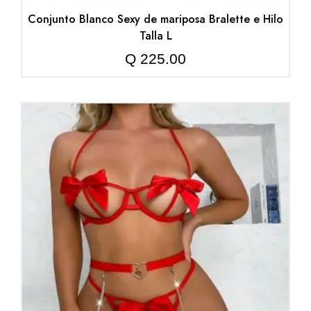
Conjunto Blanco Sexy de mariposa Bralette e Hilo
Talla L
Q
225.00