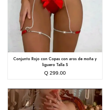
Conjunto Rojo con Copas con aros de moña y
liguero Talla S
Q
299.00