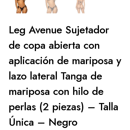
Leg Avenue Sujetador
de copa abierta con
aplicación de mariposa y
lazo lateral Tanga de
mariposa con hilo de
perlas (2 piezas) – Talla
Única – Negro