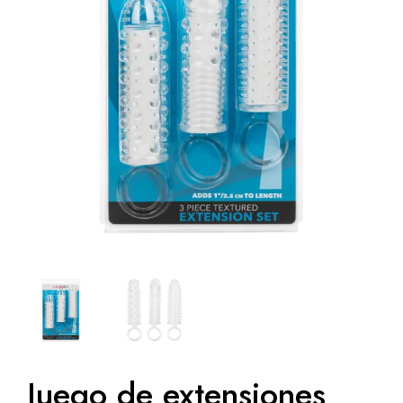
Juego de extensiones