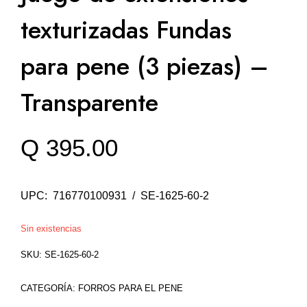
texturizadas Fundas
para pene (3 piezas) –
Transparente
Q
395.00
UPC: 716770100931 / SE-1625-60-2
Sin existencias
SKU:
SE-1625-60-2
CATEGORÍA:
FORROS PARA EL PENE