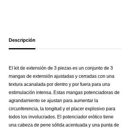
Descripción
El kit de extensión de 3 piezas es un conjunto de 3
mangas de extensión ajustadas y cerradas con una
textura acanalada por dentro y por fuera para una
estimulación intensa. Estas mangas potenciadoras de
agrandamiento se ajustan para aumentar la
circunferencia, la longitud y el placer explosivo para
todos los involucrados. El potenciador erótico tiene
una cabeza de pene sólida acentuada y una punta de