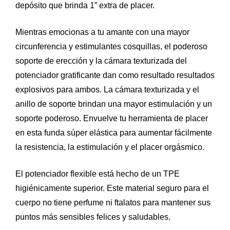
depósito que brinda 1” extra de placer.
Mientras emocionas a tu amante con una mayor
circunferencia y estimulantes cosquillas, el poderoso
soporte de erección y la cámara texturizada del
potenciador gratificante dan como resultado resultados
explosivos para ambos. La cámara texturizada y el
anillo de soporte brindan una mayor estimulación y un
soporte poderoso. Envuelve tu herramienta de placer
en esta funda súper elástica para aumentar fácilmente
la resistencia, la estimulación y el placer orgásmico.
El potenciador flexible está hecho de un TPE
higiénicamente superior. Este material seguro para el
cuerpo no tiene perfume ni ftalatos para mantener sus
puntos más sensibles felices y saludables.