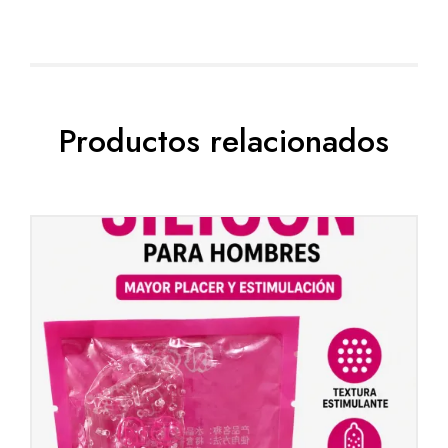
Productos relacionados