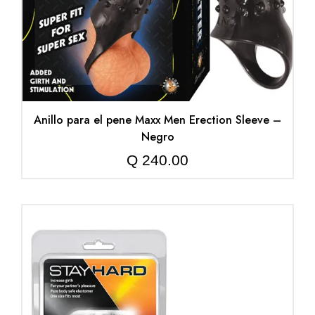
Anillo para el pene Maxx Men Erection Sleeve –
Negro
Q
240.00