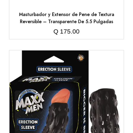
Masturbador y Extensor de Pene de Textura
Reversible – Transparente De 5.5 Pulgadas
Q
175.00