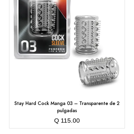
Stay Hard Cock Manga 03 – Transparente de 2
pulgadas
Q
115.00