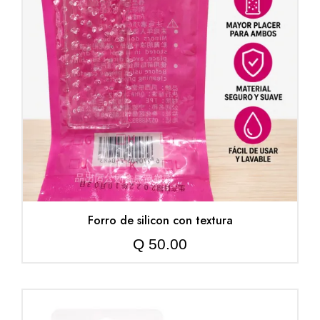
Forro de silicon con textura
Q
50.00