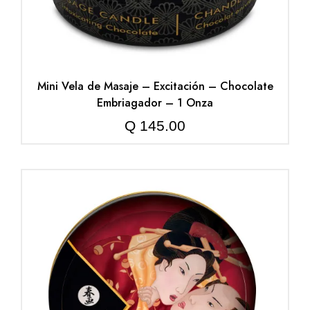
Mini Vela de Masaje – Excitación – Chocolate
Embriagador – 1 Onza
Q
145.00