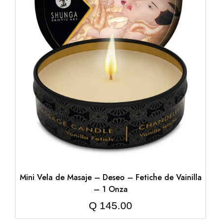
Mini Vela de Masaje – Deseo – Fetiche de Vainilla
– 1 Onza
Q
145.00