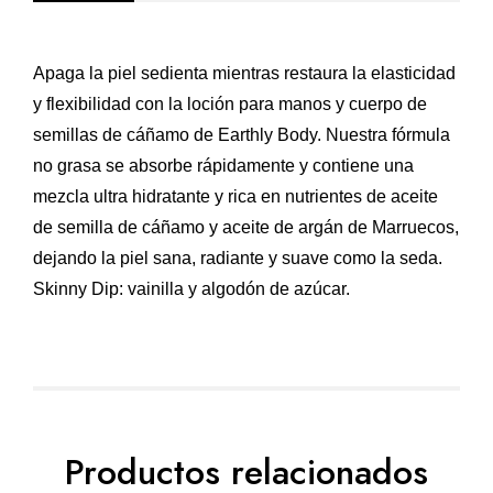
Apaga la piel sedienta mientras restaura la elasticidad
y flexibilidad con la loción para manos y cuerpo de
semillas de cáñamo de Earthly Body. Nuestra fórmula
no grasa se absorbe rápidamente y contiene una
mezcla ultra hidratante y rica en nutrientes de aceite
de semilla de cáñamo y aceite de argán de Marruecos,
dejando la piel sana, radiante y suave como la seda.
Skinny Dip: vainilla y algodón de azúcar.
Productos relacionados