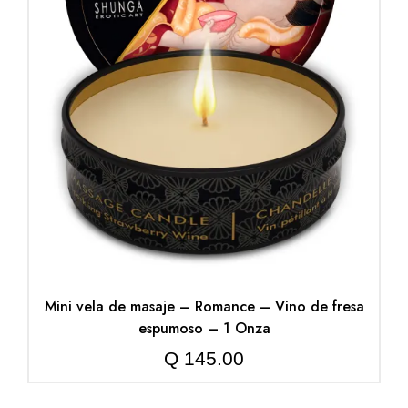
Mini vela de masaje – Romance – Vino de fresa
espumoso – 1 Onza
Q
145.00