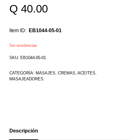
Q
40.00
Item ID:
EB1044-05-01
Sin existencias
SKU:
EB1044-05-01
CATEGORÍA:
MASAJES, CREMAS, ACEITES,
MASAJEADORES.
Descripción