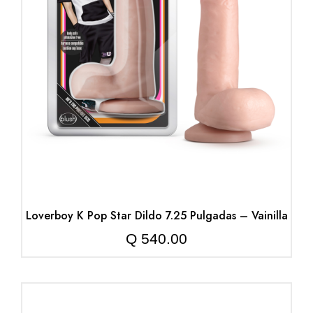
Loverboy K Pop Star Dildo 7.25 Pulgadas – Vainilla
Q
540.00