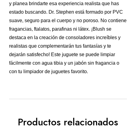
y planea brindarte esa experiencia realista que has
estado buscando. Dr. Stephen está formado por PVC
suave, seguro para el cuerpo y no poroso. No contiene
fragancias, ftalatos, parafinas ni látex. ¡Blush se
destaca en la creación de consoladores increíbles y
realistas que complementarán tus fantasías y te
dejarán satisfecho! Este juguete se puede limpiar
fácilmente con agua tibia y un jabón sin fragancia o
con tu limpiador de juguetes favorito.
Productos relacionados