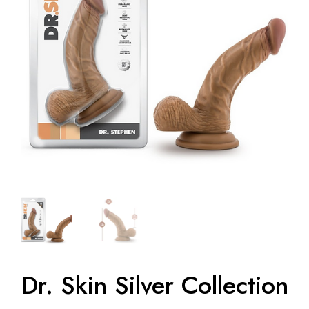
Dr. Skin Silver Collection