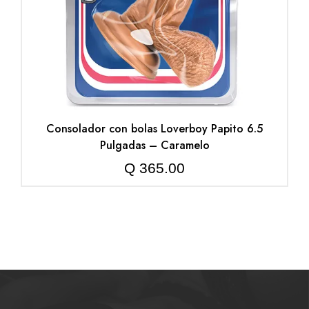
Consolador con bolas Loverboy Papito 6.5
Pulgadas – Caramelo
Q
365.00