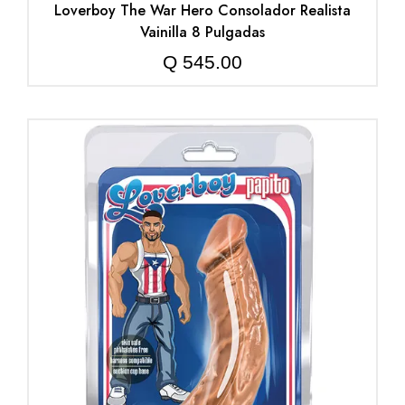
Loverboy The War Hero Consolador Realista
Vainilla 8 Pulgadas
Q
545.00