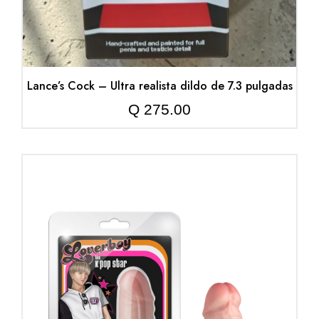
Lance’s Cock – Ultra realista dildo de 7.3 pulgadas
Q
275.00