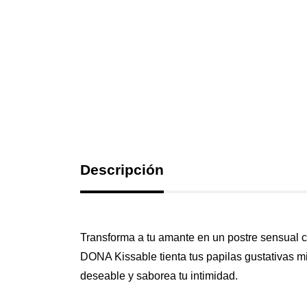
Descripción
Transforma a tu amante en un postre sensual 
DONA Kissable tienta tus papilas gustativas mi
deseable y saborea tu intimidad.