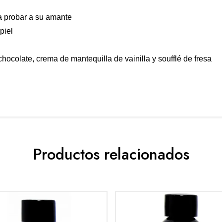
a probar a su amante
piel
ocolate, crema de mantequilla de vainilla y soufflé de fresa
Productos relacionados