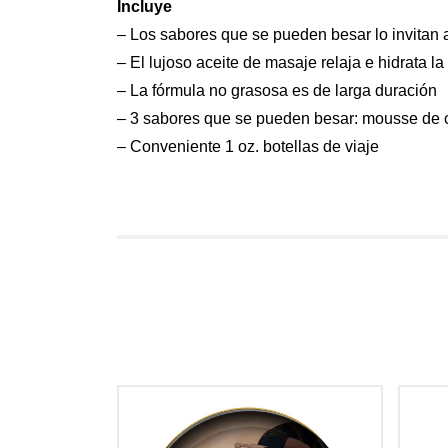
Incluye
– Los sabores que se pueden besar lo invitan 
– El lujoso aceite de masaje relaja e hidrata la 
– La fórmula no grasosa es de larga duración
– 3 sabores que se pueden besar: mousse de ch
– Conveniente 1 oz. botellas de viaje