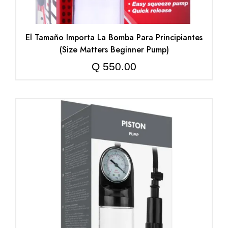
El Tamaño Importa La Bomba Para Principiantes
(Size Matters Beginner Pump)
Q
550.00