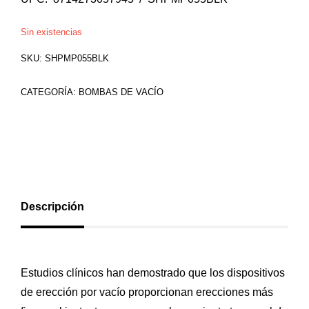
Sin existencias
SKU:
SHPMP055BLK
CATEGORÍA:
BOMBAS DE VACÍO
Descripción
Estudios clínicos han demostrado que los dispositivos
de erección por vacío proporcionan erecciones más