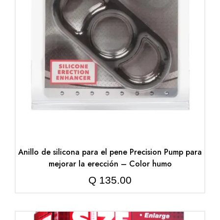
Anillo de silicona para el pene Precision Pump para
mejorar la erección – Color humo
Q
135.00