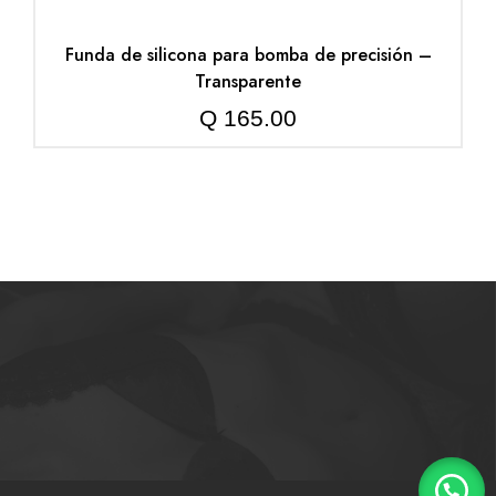
Funda de silicona para bomba de precisión –
Transparente
Q
165.00