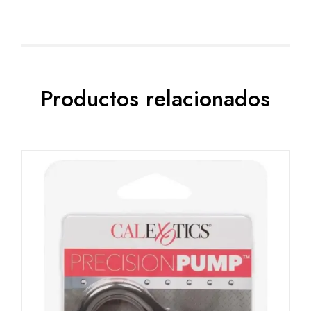
Productos relacionados