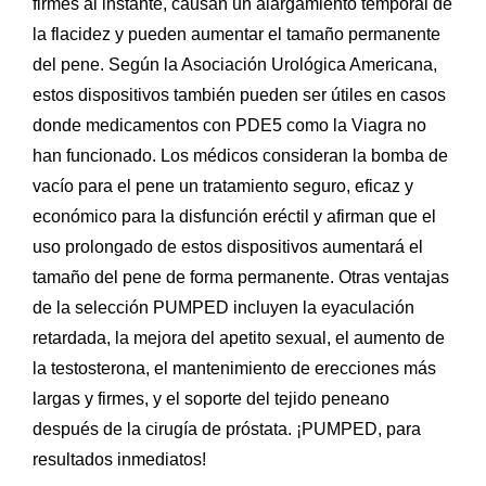
firmes al instante, causan un alargamiento temporal de
la flacidez y pueden aumentar el tamaño permanente
del pene. Según la Asociación Urológica Americana,
estos dispositivos también pueden ser útiles en casos
donde medicamentos con PDE5 como la Viagra no
han funcionado. Los médicos consideran la bomba de
vacío para el pene un tratamiento seguro, eficaz y
económico para la disfunción eréctil y afirman que el
uso prolongado de estos dispositivos aumentará el
tamaño del pene de forma permanente. Otras ventajas
de la selección PUMPED incluyen la eyaculación
retardada, la mejora del apetito sexual, el aumento de
la testosterona, el mantenimiento de erecciones más
largas y firmes, y el soporte del tejido peneano
después de la cirugía de próstata. ¡PUMPED, para
resultados inmediatos!