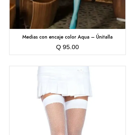
Medias con encaje color Aqua – Únitalla
Q
95.00