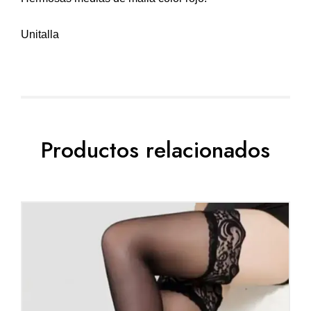
Unitalla
Productos relacionados