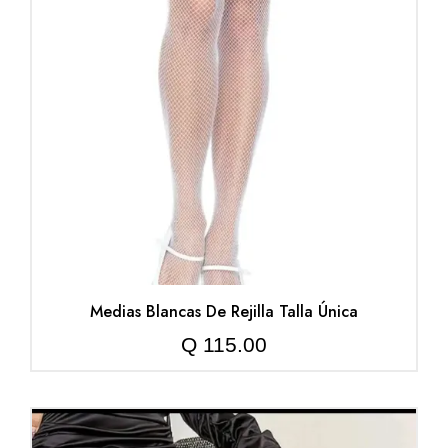
Medias Blancas De Rejilla Talla Única
Q
115.00