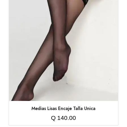
Medias Lisas Encaje Talla Unica
Q
140.00