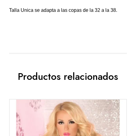
Talla Unica se adapta a las copas de la 32 a la 38.
Productos relacionados