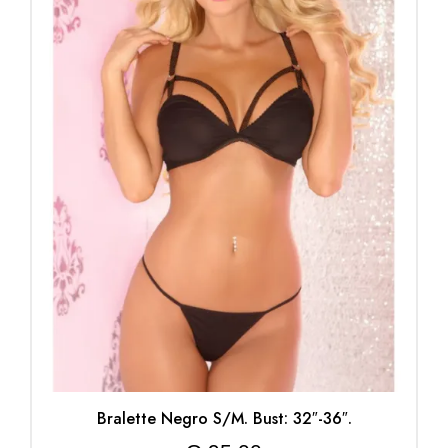
Bralette Negro S/M. Bust: 32″-36″.