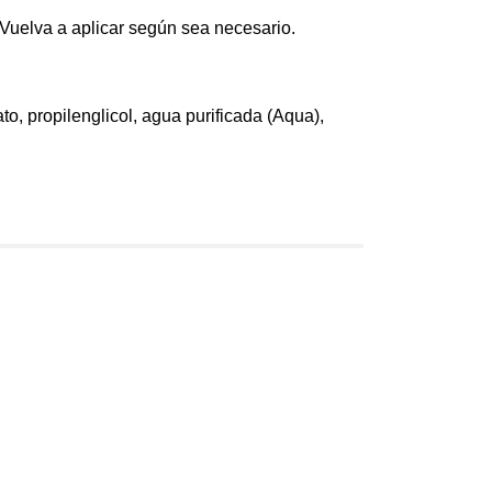
 Vuelva a aplicar según sea necesario.
to, propilenglicol, agua purificada (Aqua),