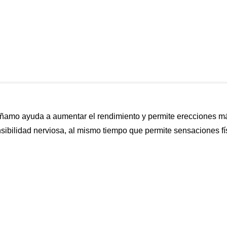
cáñamo ayuda a aumentar el rendimiento y permite erecciones m
nsibilidad nerviosa, al mismo tiempo que permite sensaciones físi