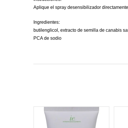
Aplique el spray desensibilizador directamente
Ingredientes:
butilenglicol, extracto de semilla de canabis s
PCA de sodio