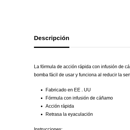
Descripción
La fórmula de acción rápida con infusión de 
bomba fácil de usar y funciona al reducir la se
Fabricado en EE . UU
Fórmula con infusión de cáñamo
Acción rápida
Retrasa la eyaculación
Instrucciones: