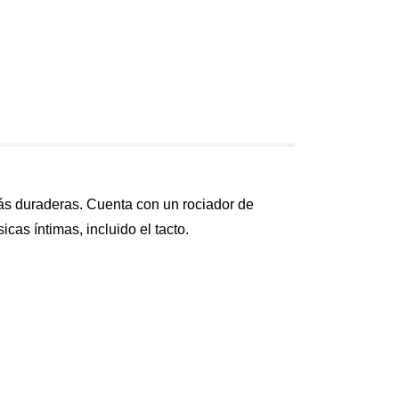
ás duraderas. Cuenta con un rociador de
cas íntimas, incluido el tacto.