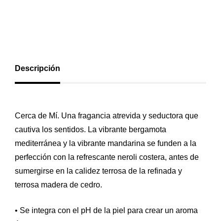
Descripción
Cerca de Mí. Una fragancia atrevida y seductora que
cautiva los sentidos. La vibrante bergamota
mediterránea y la vibrante mandarina se funden a la
perfección con la refrescante neroli costera, antes de
sumergirse en la calidez terrosa de la refinada y
terrosa madera de cedro.
• Se integra con el pH de la piel para crear un aroma