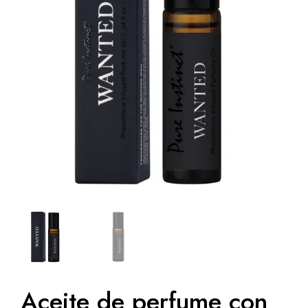
Aceite de perfume con