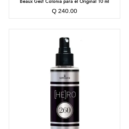
Beaux Gest Colonia para él Original 10 ml
Q
240.00