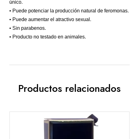
único.
• Puede potenciar la producción natural de feromonas.
• Puede aumentar el atractivo sexual.
• Sin parabenos.
• Producto no testado en animales.
Productos relacionados