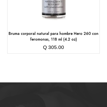
Bruma corporal natural para hombre Hero 260 con
feromonas, 118 ml (4.2 oz)
Q
305.00