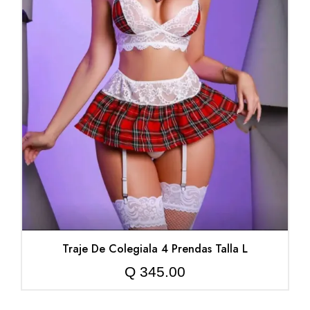
Traje De Colegiala 4 Prendas Talla L
Q
345.00