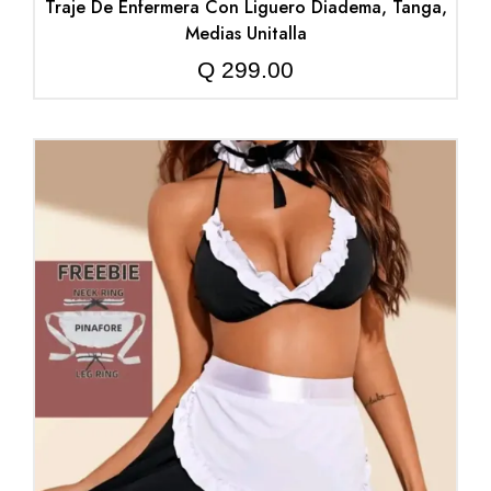
Traje De Enfermera Con Liguero Diadema, Tanga,
Medias Unitalla
Q
299.00