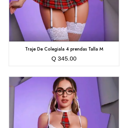
Traje De Colegiala 4 prendas Talla M
Q
345.00