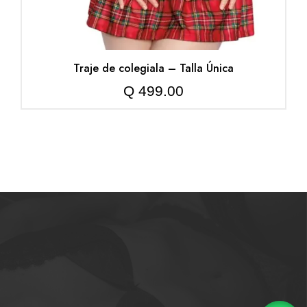
Traje de colegiala – Talla Única
Q
499.00