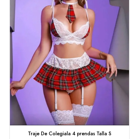
Traje De Colegiala 4 prendas Talla S