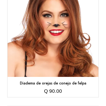
Diadema de orejas de conejo de felpa
Q
90.00