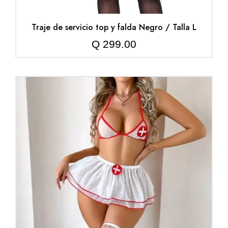
Traje de servicio top y falda Negro / Talla L
Q
299.00